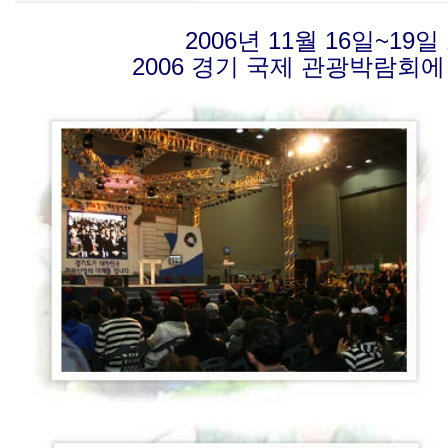
2006년 11월 16일~1
2006 경기 국제 관광박람회