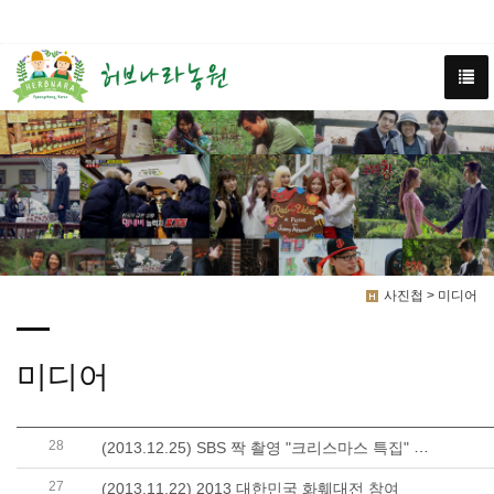
사진첩 > 미디어
미디어
28
(2013.12.25) SBS 짝 촬영 "크리스마스 특집" 방영
27
(2013.11.22) 2013 대한민국 화훼대전 참여