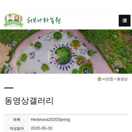
사진첩 > 동영상
동영상갤러리
Herbnara2020Spring
제목
2020-05-30
작성일자