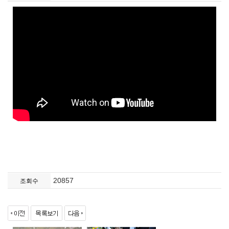
20857
조회수